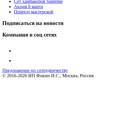
Сет хамбакеров Supreme
Акция 8 марта
Переезд мастерской
Подписаться на новости
Компания в соц сетях
Предложение по сотрудничеству
© 2016-2026 ИП Фокин И.С., Москва, Россия.