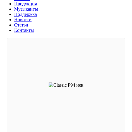
Продукция
Музыканты
Поддержка
Новости
Статьи
Контакты