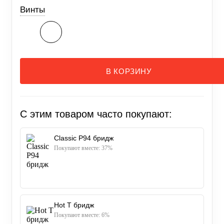
Винты
В КОРЗИНУ
С этим товаром часто покупают:
Classic P94 бридж
Покупают вместе: 37%
Hot T бридж
Покупают вместе: 6%