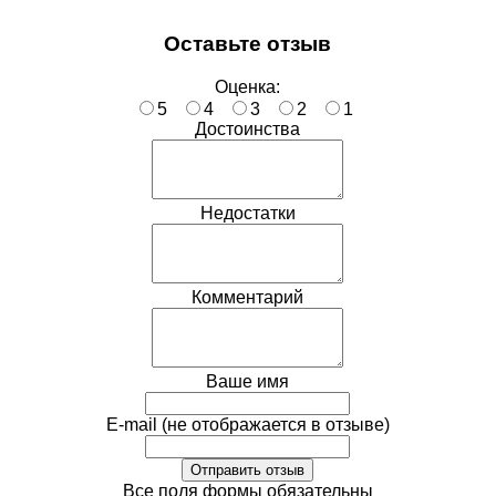
Оставьте отзыв
Оценка:
5
4
3
2
1
Достоинства
Недостатки
Комментарий
Ваше имя
E-mail (не отображается в отзыве)
Все поля формы обязательны