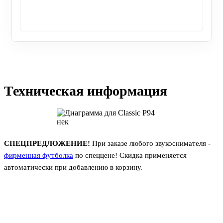
Техническая информация
СПЕЦПРЕДЛОЖЕНИЕ!
При заказе любого звукоснимателя -
фирменная футболка
по спеццене! Скидка применяется
автоматически при добавлению в корзину.