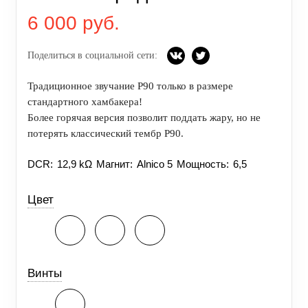
6 000 руб.
Поделиться в социальной сети:
Традиционное звучание P90 только в размере
стандартного хамбакера!
Более горячая версия позволит поддать жару, но не
потерять классический тембр P90.
DCR:
12,9 kΩ
Магнит:
Alnico 5
Мощность:
6,5
Цвет
Винты