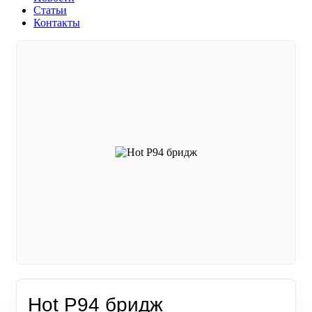
Статьи
Контакты
Hot P94 бридж