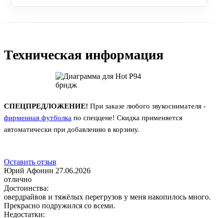
Техническая информация
СПЕЦПРЕДЛОЖЕНИЕ!
При заказе любого звукоснимателя -
фирменная футболка
по спеццене! Скидка применяется
автоматически при добавлению в корзину.
Оставить отзыв
Юрий Афонин
27.06.2026
отлично
Достоинства:
овердрайвов и тяжёлых перегрузов у меня накопилось много.
Прекрасно подружился со всеми.
Недостатки: