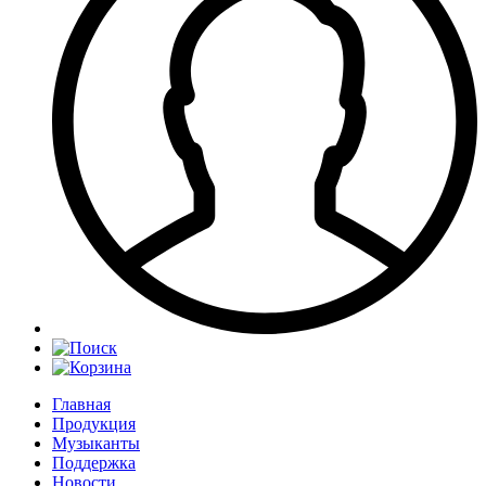
Главная
Продукция
Музыканты
Поддержка
Новости