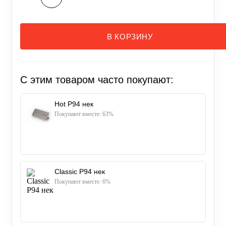
В КОРЗИНУ
С этим товаром часто покупают:
Hot P94 нек
Покупают вместе: 63%
Classic P94 нек
Покупают вместе: 6%