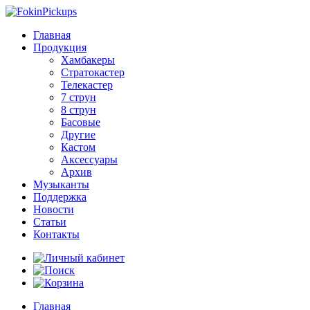
Главная
Продукция
Хамбакеры
Стратокастер
Телекастер
7 струн
8 струн
Басовые
Другие
Кастом
Аксессуары
Архив
Музыканты
Поддержка
Новости
Статьи
Контакты
Главная