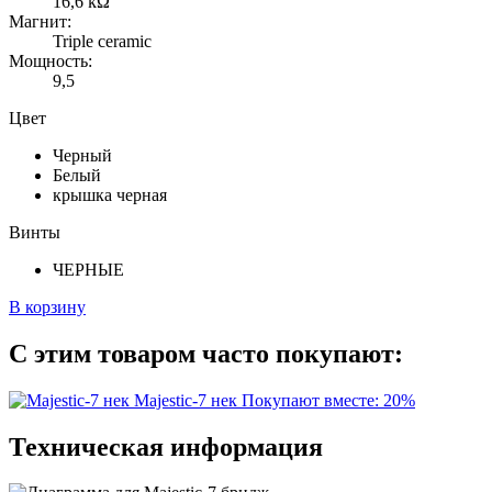
16,6 kΩ
Магнит:
Triple ceramic
Мощность:
9,5
Цвет
Черный
Белый
крышка черная
Винты
ЧЕРНЫЕ
В корзину
С этим товаром часто покупают:
Majestic-7 нек
Покупают вместе: 20%
Техническая информация