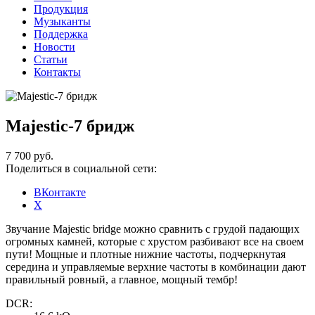
Продукция
Музыканты
Поддержка
Новости
Статьи
Контакты
Majestic-7 бридж
7 700 руб.
Поделиться в социальной сети:
ВКонтакте
X
Звучание Majestic bridge можно сравнить с грудой падающих
огромных камней, которые с хрустом разбивают все на своем
пути! Мощные и плотные нижние частоты, подчеркнутая
середина и управляемые верхние частоты в комбинации дают
правильный ровный, а главное, мощный тембр!
DCR: