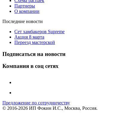
Схема распаек
Партнеры
О компании
Последние новости
Сет хамбакеров Supreme
Акция 8 марта
Переезд мастерской
Подписаться на новости
Компания в соц сетях
Предложение по сотрудничеству
© 2016-2026 ИП Фокин И.С., Москва, Россия.