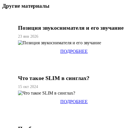
Другие материалы
Позиция звукоснимателя и его звучание
23 янв 2026
ПОДРОБНЕЕ
Что такое SLIM в синглах?
15 окт 2024
ПОДРОБНЕЕ