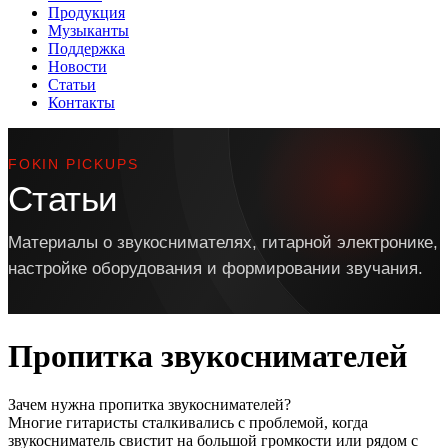
Продукция
Музыканты
Поддержка
Новости
Статьи
Контакты
FOKIN PICKUPS
Статьи
Материалы о звукоснимателях, гитарной электронике,
настройке оборудования и формировании звучания.
Пропитка звукоснимателей
Зачем нужна пропитка звукоснимателей?
Многие гитаристы сталкивались с проблемой, когда
звукосниматель свистит на большой громкости или рядом с