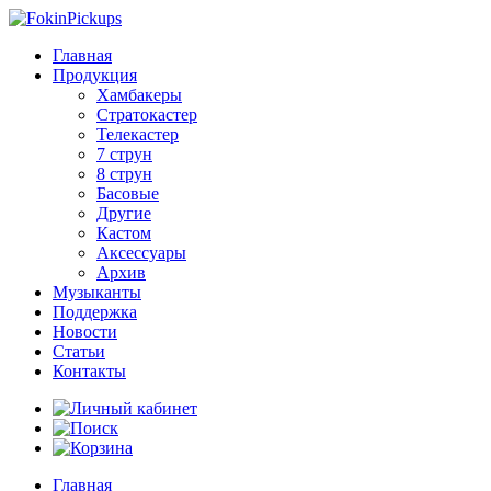
Главная
Продукция
Хамбакеры
Стратокастер
Телекастер
7 струн
8 струн
Басовые
Другие
Кастом
Аксессуары
Архив
Музыканты
Поддержка
Новости
Статьи
Контакты
Главная