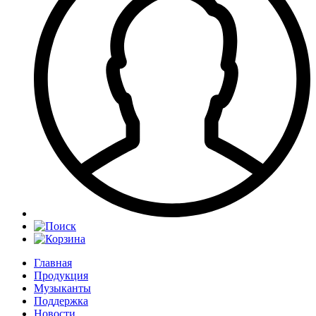
Главная
Продукция
Музыканты
Поддержка
Новости