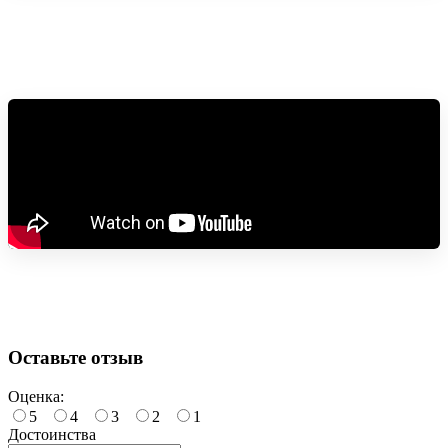
Оставьте отзыв
Оценка:
5
4
3
2
1
Достоинства