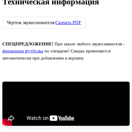
Техническая информация
Чертеж звукоснимателя:
Скачать PDF
СПЕЦПРЕДЛОЖЕНИЕ!
При заказе любого звукоснимателя -
фирменная футболка
по спеццене! Скидка применяется
автоматически при добавлению в корзину.