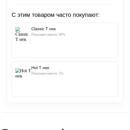
С этим товаром часто покупают:
Classic T нек
Покупают вместе: 68%
Hot T нек
Покупают вместе: 5%