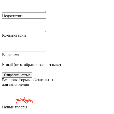
Недостатки
Комментарий
Ваше имя
E-mail (не отображается в отзыве)
Все поля формы обязательны
для заполнения
Новые товары