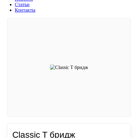
Статьи
Контакты
Classic T бридж