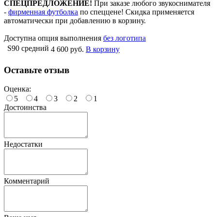
СПЕЦПРЕДЛОЖЕНИЕ!
При заказе любого звукоснимателя
-
фирменная футболка
по спеццене! Скидка применяется
автоматически при добавлению в корзину.
Доступна опция выполнения
без логотипа
S90 средний
4 600 руб.
В корзину
Оставьте отзыв
Оценка:
5
4
3
2
1
Достоинства
Недостатки
Комментарий