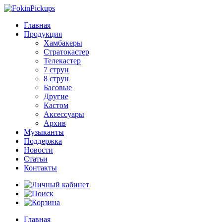
Главная
Продукция
Хамбакеры
Стратокастер
Телекастер
7 струн
8 струн
Басовые
Другие
Кастом
Аксессуары
Архив
Музыканты
Поддержка
Новости
Статьи
Контакты
Главная