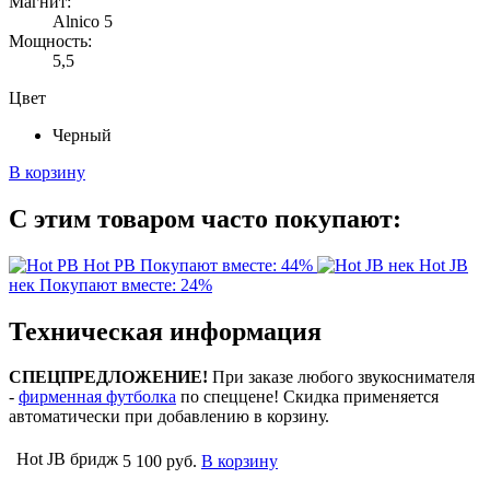
Магнит:
Alnico 5
Мощность:
5,5
Цвет
Черный
В корзину
С этим товаром часто покупают:
Hot PB
Покупают вместе: 44%
Hot JB
нек
Покупают вместе: 24%
Техническая информация
СПЕЦПРЕДЛОЖЕНИЕ!
При заказе любого звукоснимателя
-
фирменная футболка
по спеццене! Скидка применяется
автоматически при добавлению в корзину.
Hot JB бридж
5 100 руб.
В корзину