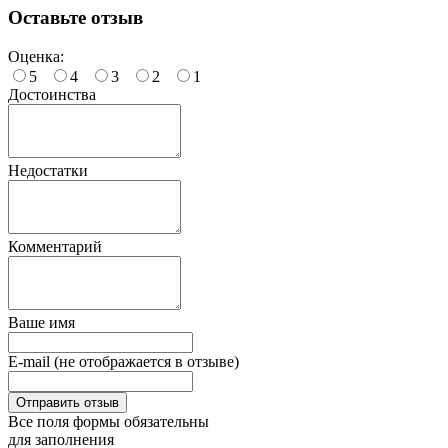
Оставьте отзыв
Оценка:
5
4
3
2
1
Достоинства
Недостатки
Комментарий
Ваше имя
E-mail (не отображается в отзыве)
Все поля формы обязательны
для заполнения