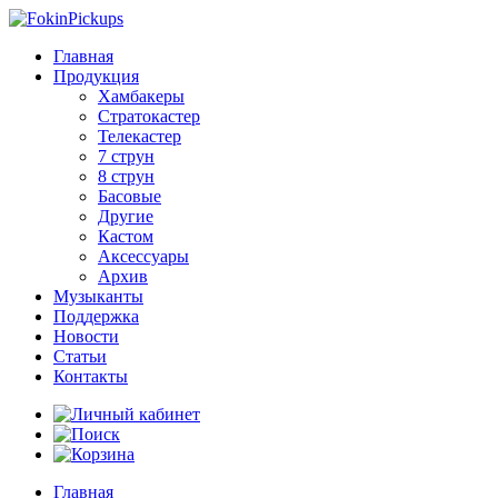
Главная
Продукция
Хамбакеры
Стратокастер
Телекастер
7 струн
8 струн
Басовые
Другие
Кастом
Аксессуары
Архив
Музыканты
Поддержка
Новости
Статьи
Контакты
Главная