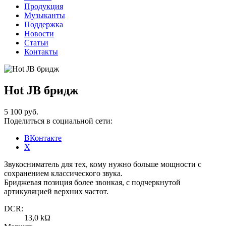
Продукция
Музыканты
Поддержка
Новости
Статьи
Контакты
Hot JB бридж
5 100 руб.
Поделиться в социальной сети:
ВКонтакте
X
Звукосниматель для тех, кому нужно больше мощности с
сохранением классического звука.
Бриджевая позиция более звонкая, с подчеркнутой
артикуляцией верхних частот.
DCR:
13,0 kΩ