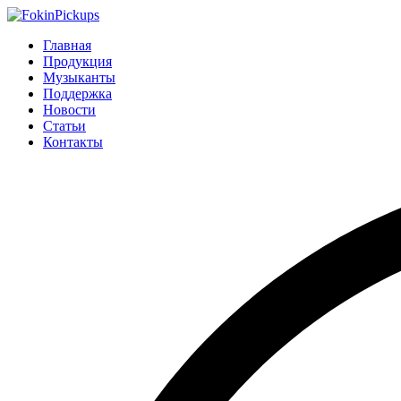
Главная
Продукция
Музыканты
Поддержка
Новости
Статьи
Контакты